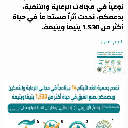
نوعياً في مجالات الرعاية والتنمية.
بدعمكم، نحدث أثراً مستداماً في حياة
أكثر من 1,530 يتيماً ويتيمة.
البوم الصور