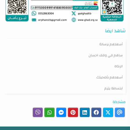
شاهد ايضا
أسعدهم برسالة
ساهم في وقف احسان
الزكاة
أسعدهم بأضحيتك
ابتسامة يتيم
مشاركة