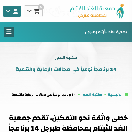
0
جمعية الغد للأيتام بطبرجل
مكتبة الصور
14 برنامجاً نوعياً في مجالات الرعاية والتنمية
الرئيسية
مكتبة الصور
14 برنامجاً نوعياً في مجالات الرعاية والتنمية
خطى واثقة نحو التمكين، تقدم جمعية
الغد للأيتام بمحافظة طبرجل 14 برنامجاً