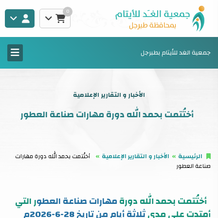
0
جمعية الغد للأيتام بطبرجل
الأخبار و التقارير الإعلامية
أختُتمت بحمد الله دورة مهارات صناعة العطور
الرئيسية
الأخبار و التقارير الإعلامية
أختُتمت بحمد الله دورة مهارات
صناعة العطور
أختُتمت بحمد الله دورة
مهارات صناعة العطو
ر التي
أمتدت على مدى
ثلاثة أيام من تاريخ 28-6-2026م