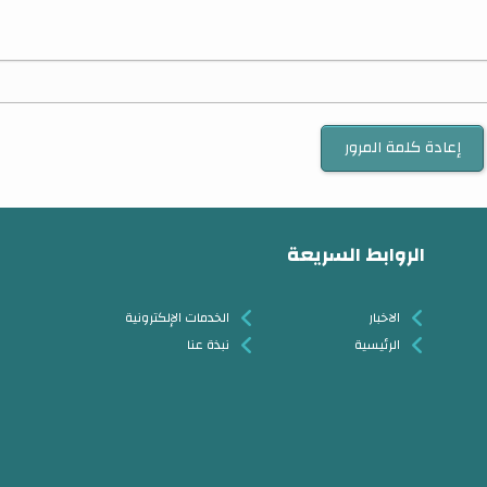
الروابط السريعة
الاخبار
الخدمات الإلكترونية
الرئيسية
نبذة عنا