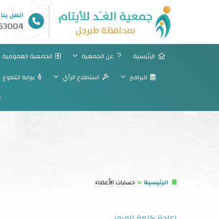
اتصل بنا
63004
الرئيسية
عن الجمعية
الجمعية العمومية
البرامج
استطلاع الرأي
بوابة التطوع
الرئيسية
حسابات الأعضاء
إعادة كلمة المرور