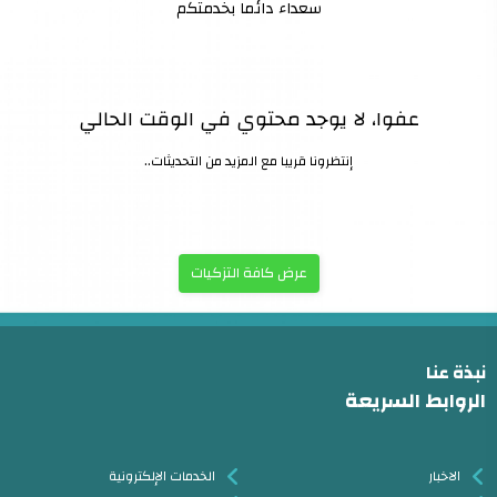
سعداء دائما بخدمتكم
عفوا، لا يوجد محتوي في الوقت الحالي
إنتظرونا قريبا مع المزيد من التحديثات..
عرض كافة التزكيات
نبذة عنا
الروابط السريعة
الاخبار
الخدمات الإلكترونية