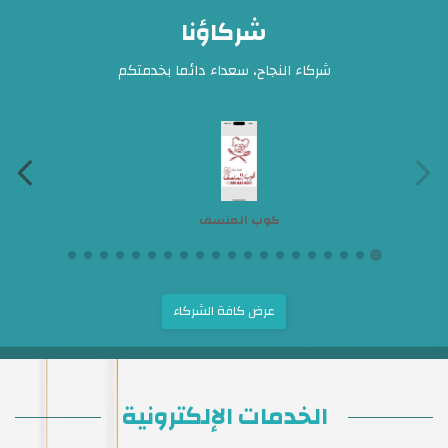
شركاؤنا
شركاء النجاح، سعداء دائما بخدمتكم
كوب المنسف
عرض كافة الشركاء
الخدمات الإلكترونية