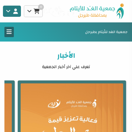
0
جمعية الغد للأيتام بطبرجل
الأخبار
تعرف علي آخر أخبار الجمعية