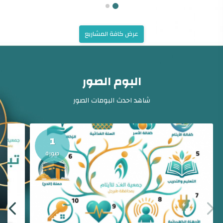
عرض كافة المشاريع
البوم الصور
شاهد احدث البومات الصور
1
صورة