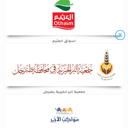
اسواق العثيم
جمعية البر الخيرية بطبرجل