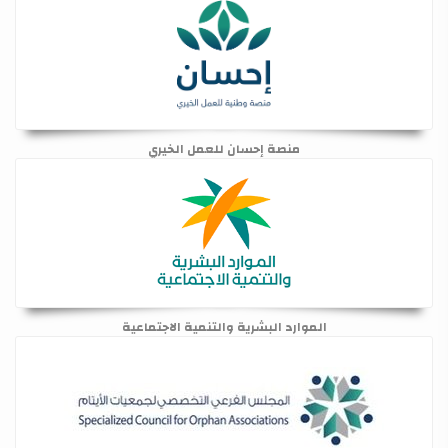
منصة إحسان للعمل الخيري
الموارد البشرية والتنمية الاجتماعية