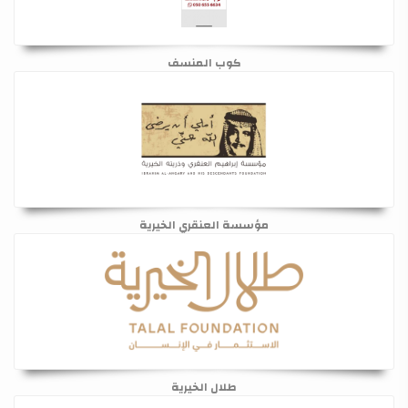
كوب المنسف
مؤسسة العنقري الخيرية
طلال الخيرية