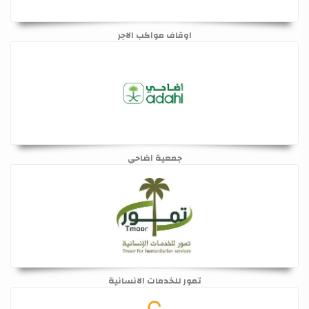
اوقاف مواكب الاجر
جمعية اضاحي
تمور للخدمات الانسانية