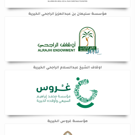
مؤسسة سليمان بن عبدالعزيز الراجحي الخيرية
اوقاف الشيخ عبدالسلام الراجحي الخيرية
مؤسسة غروس الخيرية