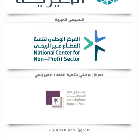
السبيعي الخيرية
المركز الوطني لتنمية القطاع الغير ربحي
صندوق دعم الجمعيات