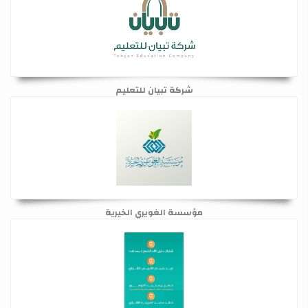
شركة تبيان للتعليم
مؤسسة الغويري الخيرية