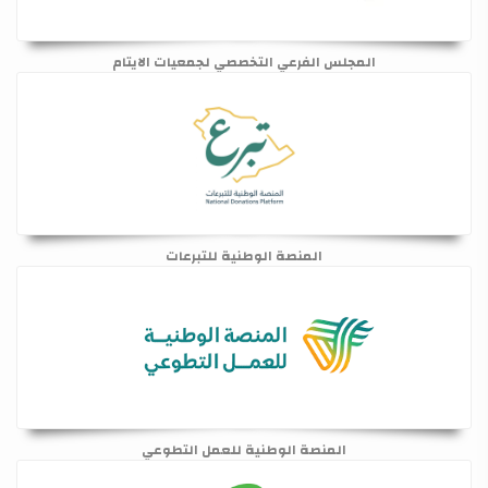
المجلس الفرعي التخصصي لجمعيات الايتام
المنصة الوطنية للتبرعات
المنصة الوطنية للعمل التطوعي