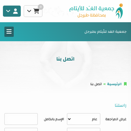
0
جمعية الغد للأيتام بطبرجل
اتصل بنا
الرئيسية
اتصل بنا
راسلنا
غرض المراجعة
الإسم بالكامل