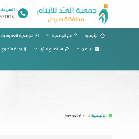
اتصل بنا
63004
الرئيسية
عن الجمعية
الجمعية العمومية
البرامج
استطلاع الرأي
بوابة التطوع
الرئيسية
ادلة الحوكمة