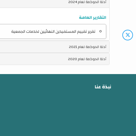
أدلة الحوكمة لعام 2024
التقارير العامة
تقرير تقييم المستفيدين النهائيين لخدمات الجمعية
أدلة الحوكمة لعام 2021
أدلة الحوكمة لعام 2020
نبذة عنا