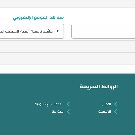
شواهد الموقع الإلكتروني
قائمة بأسماء أعضاء الجمعية ال
الروابط السريعة
الاخبار
الخدمات الإلكترونية
الرئيسية
نبذة عنا